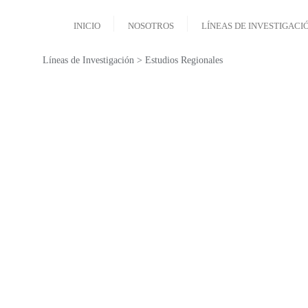
INICIO
NOSOTROS
LÍNEAS DE INVESTIGACI
Líneas de Investigación > Estudios Regionales
Es