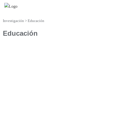
Investigación > Educación
Educación