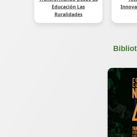
Educación Las
Innova
Ruralidades
Bibli