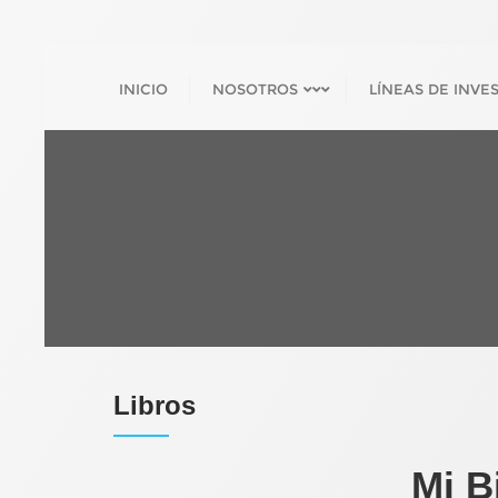
INICIO
NOSOTROS
LÍNEAS DE INVE
Libros
Mi B