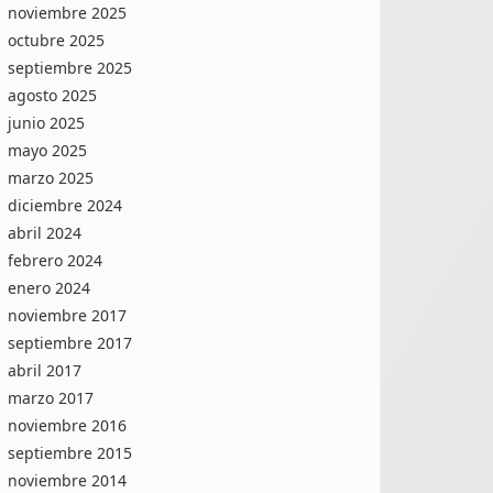
noviembre 2025
octubre 2025
septiembre 2025
agosto 2025
junio 2025
mayo 2025
marzo 2025
diciembre 2024
abril 2024
febrero 2024
enero 2024
noviembre 2017
septiembre 2017
abril 2017
marzo 2017
noviembre 2016
septiembre 2015
noviembre 2014