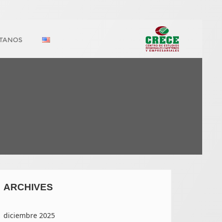
TANOS
ARCHIVES
diciembre 2025