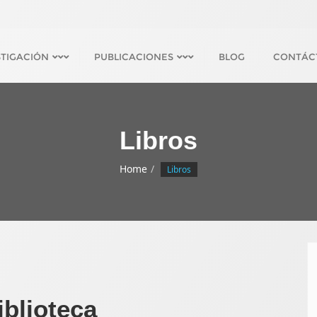
STIGACIÓN
PUBLICACIONES
BLOG
CONTÁC
Libros
Home
Libros
iblioteca