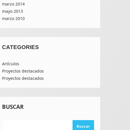
marzo 2014
mayo 2013
marzo 2010
CATEGORIES
Artículos
Proyectos destacados
Proyectos destacados
BUSCAR
Buscar