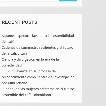
RECENT POSTS
Algunos aspectos clave para la sostenibilidad
del café
Cadenas de suministro resilientes y el futuro
de la caficultura
Ciencia y divulgación en la era de la
conectividad
El CRECE avanza en su proceso de
reconocimiento como Centro de Investigación
por MinCiencias
El papel de las mujeres cafeteras en el futuro
sostenible del café colombiano.