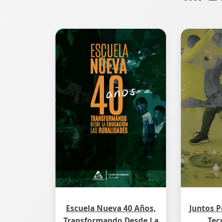
Escuela Nueva 40 Años,
Juntos P
Transformando Desde La
Tec