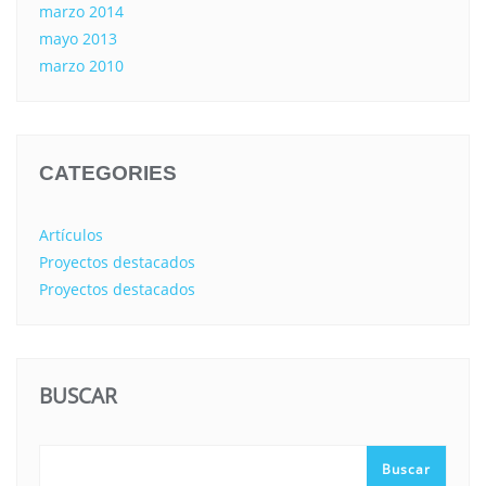
marzo 2014
mayo 2013
marzo 2010
CATEGORIES
Artículos
Proyectos destacados
Proyectos destacados
BUSCAR
Buscar