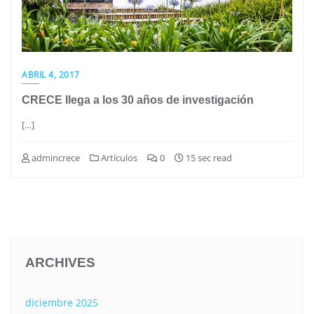
ABRIL 4, 2017
CRECE llega a los 30 años de investigación
[…]
admincrece
Artículos
0
15 sec read
ARCHIVES
diciembre 2025