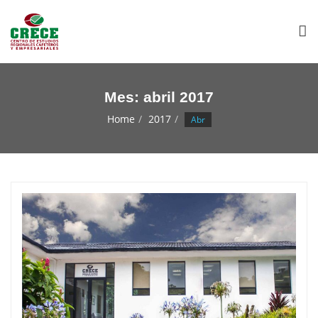
Mes:
abril 2017
Home
2017
Abr