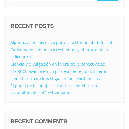
RECENT POSTS
Algunos aspectos clave para la sostenibilidad del café
Cadenas de suministro resilientes y el futuro de la
caficultura
Ciencia y divulgación en la era de la conectividad
El CRECE avanza en su proceso de reconocimiento
como Centro de Investigación por MinCiencias
El papel de las mujeres cafeteras en el futuro
sostenible del café colombiano.
RECENT COMMENTS