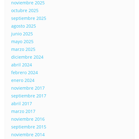
noviembre 2025
octubre 2025
septiembre 2025
agosto 2025
junio 2025
mayo 2025
marzo 2025
diciembre 2024
abril 2024
febrero 2024
enero 2024
noviembre 2017
septiembre 2017
abril 2017
marzo 2017
noviembre 2016
septiembre 2015
noviembre 2014