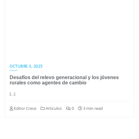
OCTUBRE 3, 2025
Desafíos del relevo generacional y los jóvenes
rurales como agentes de cambio
[…]
Editor Crece
Artículos
0
3 min read