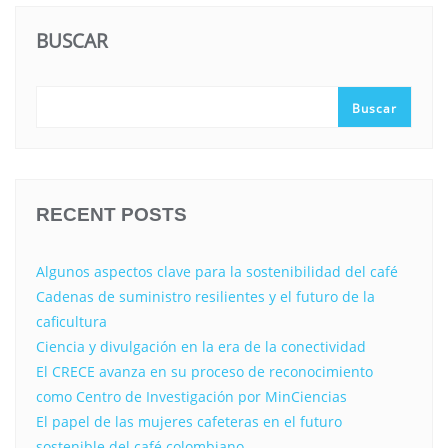
BUSCAR
Buscar
RECENT POSTS
Algunos aspectos clave para la sostenibilidad del café
Cadenas de suministro resilientes y el futuro de la
caficultura
Ciencia y divulgación en la era de la conectividad
El CRECE avanza en su proceso de reconocimiento
como Centro de Investigación por MinCiencias
El papel de las mujeres cafeteras en el futuro
sostenible del café colombiano.