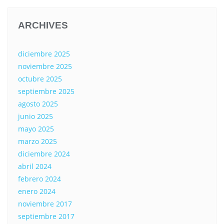
ARCHIVES
diciembre 2025
noviembre 2025
octubre 2025
septiembre 2025
agosto 2025
junio 2025
mayo 2025
marzo 2025
diciembre 2024
abril 2024
febrero 2024
enero 2024
noviembre 2017
septiembre 2017