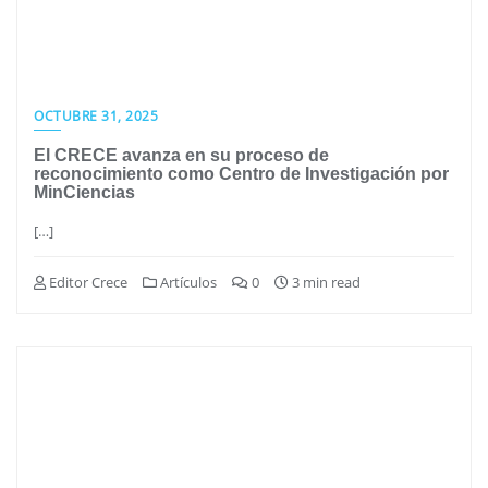
OCTUBRE 31, 2025
El CRECE avanza en su proceso de
reconocimiento como Centro de Investigación por
MinCiencias
[…]
Editor Crece
Artículos
0
3 min read