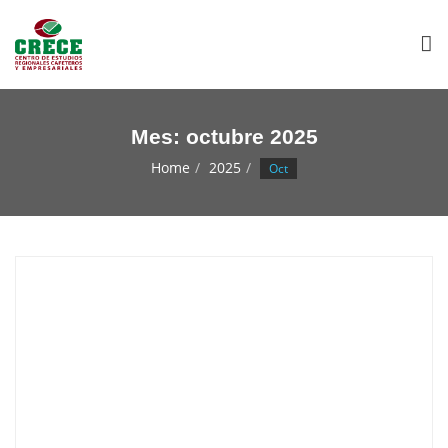
Mes:
octubre 2025
Home
2025
Oct