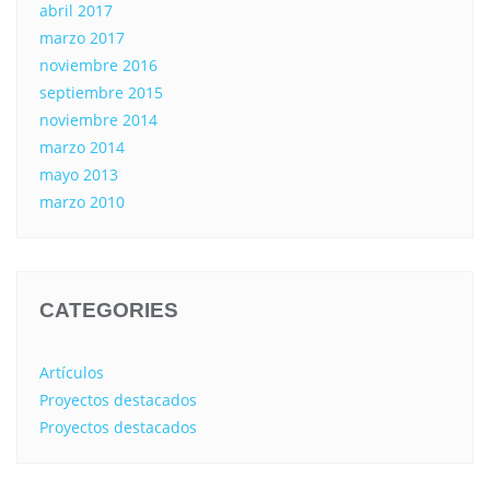
abril 2017
marzo 2017
noviembre 2016
septiembre 2015
noviembre 2014
marzo 2014
mayo 2013
marzo 2010
CATEGORIES
Artículos
Proyectos destacados
Proyectos destacados