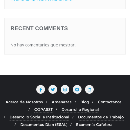
RECENT COMMENTS
No hay comentarios que mostrar.
Acerca de Nosotros
Amenazas
Blog
Contactanos
COPASST
Desarrollo Regional
Desarrollo Social e Institucional
Documentos de Trabajo
Documentos Dian (ESAL)
Economía Cafetera