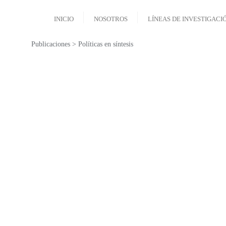
INICIO
NOSOTROS
LÍNEAS DE INVESTIGACI
Publicaciones > Políticas en síntesis