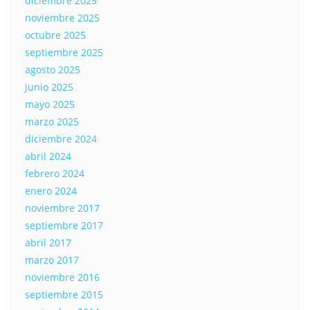
diciembre 2025
noviembre 2025
octubre 2025
septiembre 2025
agosto 2025
junio 2025
mayo 2025
marzo 2025
diciembre 2024
abril 2024
febrero 2024
enero 2024
noviembre 2017
septiembre 2017
abril 2017
marzo 2017
noviembre 2016
septiembre 2015