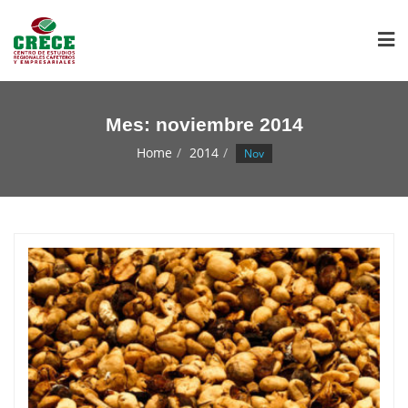
Mes:
noviembre 2014
Home
2014
Nov