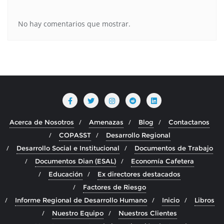
No hay comentarios que mostrar.
Acerca de Nosotros
Amenazas
Blog
Contactanos
COPASST
Desarrollo Regional
Desarrollo Social e Institucional
Documentos de Trabajo
Documentos Dian (ESAL)
Economía Cafetera
Educación
Ex directores destacados
Factores de Riesgo
Informe Regional de Desarrollo Humano
Inicio
Libros
Nuestro Equipo
Nuestros Clientes