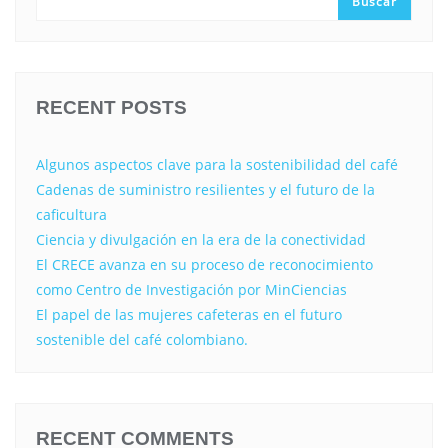
Buscar
RECENT POSTS
Algunos aspectos clave para la sostenibilidad del café
Cadenas de suministro resilientes y el futuro de la
caficultura
Ciencia y divulgación en la era de la conectividad
El CRECE avanza en su proceso de reconocimiento
como Centro de Investigación por MinCiencias
El papel de las mujeres cafeteras en el futuro
sostenible del café colombiano.
RECENT COMMENTS