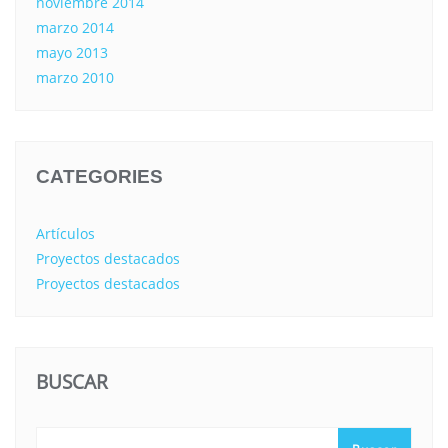
noviembre 2014
marzo 2014
mayo 2013
marzo 2010
CATEGORIES
Artículos
Proyectos destacados
Proyectos destacados
BUSCAR