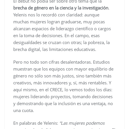
El debut no podía ser sobre otro tema que la
brecha de género en la ciencia y la investigación
.
Yelenis nos lo recordó con claridad: aunque
muchas mujeres logran graduarse, muy pocas
alcanzan espacios de liderazgo científico o cargos
en la toma de decisiones. En el campo, esas
desigualdades se cruzan con otras; la pobreza, la
brecha digital, las limitaciones educativas.
Pero no todo son cifras desalentadoras. Estudios
muestran que los equipos con mayor equilibrio de
género no sólo son más justos, sino también más
creativos, más innovadores y, sí, más rentables. Y
aquí mismo, en el CRECE, lo vemos todos los días:
mujeres liderando proyectos, tomando decisiones
y demostrando que la inclusión es una ventaja, no
una cuota.
En palabras de Yelenis:
“Las mujeres podemos