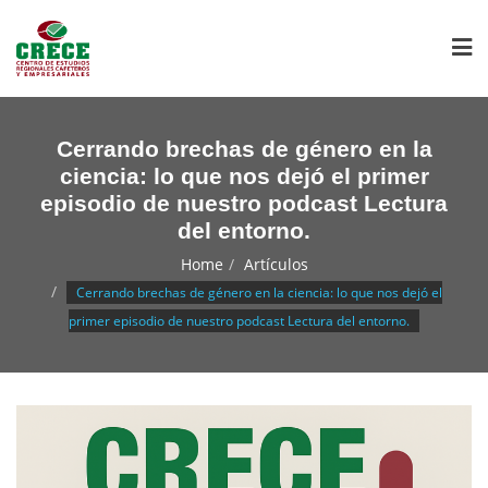
Cerrando brechas de género en la
ciencia: lo que nos dejó el primer
episodio de nuestro podcast Lectura
del entorno.
Home
Artículos
Cerrando brechas de género en la ciencia: lo que nos dejó el
primer episodio de nuestro podcast Lectura del entorno.