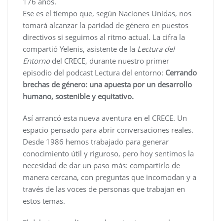
176 años.
Ese es el tiempo que, según Naciones Unidas, nos
tomará alcanzar la paridad de género en puestos
directivos si seguimos al ritmo actual. La cifra la
compartió Yelenis, asistente de la
Lectura del
Entorno
del CRECE, durante nuestro primer
episodio del podcast Lectura del entorno:
Cerrando
brechas de género: una apuesta por un desarrollo
humano, sostenible y equitativo.
Así arrancó esta nueva aventura en el CRECE. Un
espacio pensado para abrir conversaciones reales.
Desde 1986 hemos trabajado para generar
conocimiento útil y riguroso, pero hoy sentimos la
necesidad de dar un paso más: compartirlo de
manera cercana, con preguntas que incomodan y a
través de las voces de personas que trabajan en
estos temas.