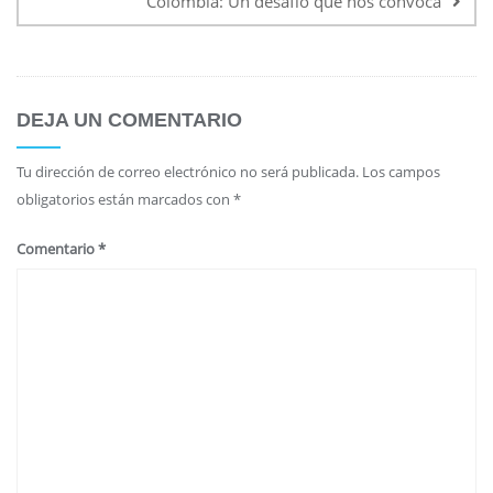
Colombia: Un desafío que nos convoca
DEJA UN COMENTARIO
Tu dirección de correo electrónico no será publicada.
Los campos
obligatorios están marcados con
*
Comentario
*