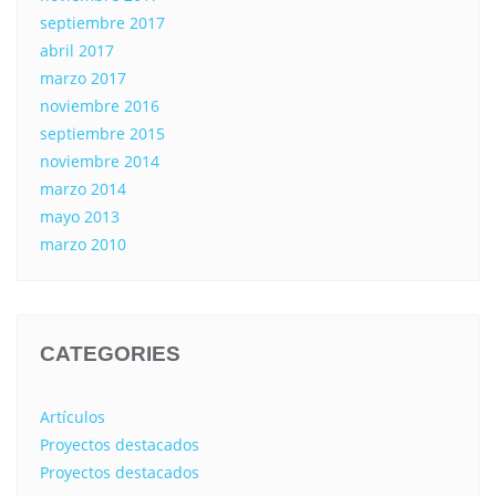
septiembre 2017
abril 2017
marzo 2017
noviembre 2016
septiembre 2015
noviembre 2014
marzo 2014
mayo 2013
marzo 2010
CATEGORIES
Artículos
Proyectos destacados
Proyectos destacados