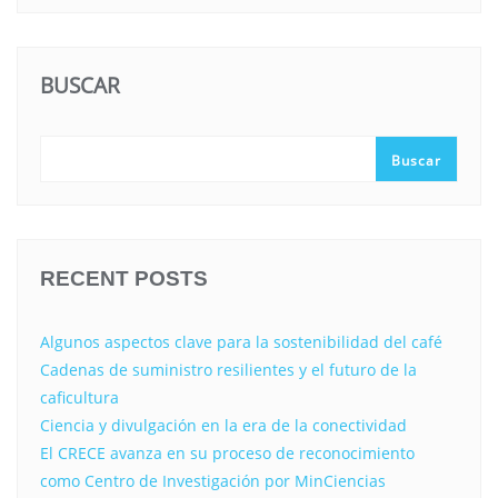
BUSCAR
Buscar
RECENT POSTS
Algunos aspectos clave para la sostenibilidad del café
Cadenas de suministro resilientes y el futuro de la
caficultura
Ciencia y divulgación en la era de la conectividad
El CRECE avanza en su proceso de reconocimiento
como Centro de Investigación por MinCiencias