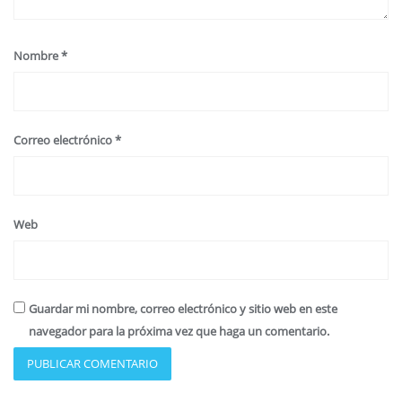
Nombre
*
Correo electrónico
*
Web
Guardar mi nombre, correo electrónico y sitio web en este
navegador para la próxima vez que haga un comentario.