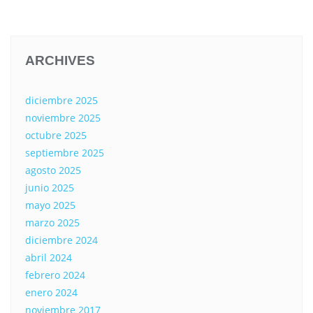
ARCHIVES
diciembre 2025
noviembre 2025
octubre 2025
septiembre 2025
agosto 2025
junio 2025
mayo 2025
marzo 2025
diciembre 2024
abril 2024
febrero 2024
enero 2024
noviembre 2017