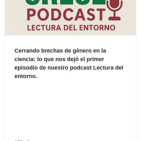
Cerrando brechas de género en la
ciencia: lo que nos dejó el primer
episodio de nuestro podcast Lectura del
entorno.