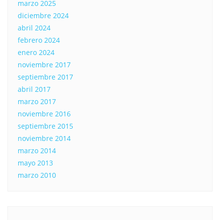
marzo 2025
diciembre 2024
abril 2024
febrero 2024
enero 2024
noviembre 2017
septiembre 2017
abril 2017
marzo 2017
noviembre 2016
septiembre 2015
noviembre 2014
marzo 2014
mayo 2013
marzo 2010