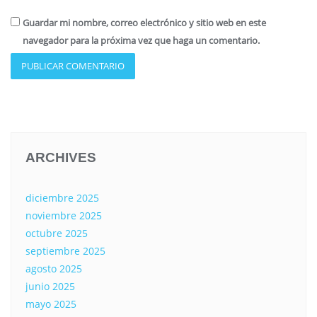
Guardar mi nombre, correo electrónico y sitio web en este
navegador para la próxima vez que haga un comentario.
ARCHIVES
diciembre 2025
noviembre 2025
octubre 2025
septiembre 2025
agosto 2025
junio 2025
mayo 2025