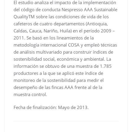
El estudio analiza el impacto de la implementación
del código de conducta Nespresso AAA Sustainable
QualityTM sobre las condiciones de vida de los
cafeteros de cuatro departamentos (Antioquia,
Caldas, Cauca, Nariño, Huila) en el período 2009 –
2011. Se basó en los lineamientos de la
metodología internacional COSA y empleó técnicas
de análisis multivariado para construir índices de
sostenibilidad social, económica y ambiental. La
información se obtuvo de una muestra de 1.785
productores a la que se aplicó este índice de
monitoreo de la sostenibilidad para medir el
desempeño de las fincas AAA frente al de la
muestra control.
Fecha de finalización: Mayo de 2013.