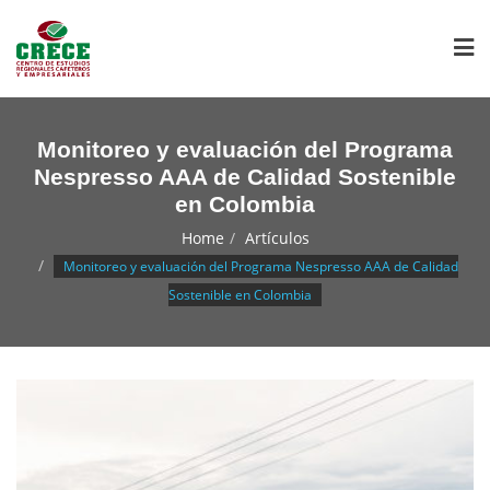
Monitoreo y evaluación del Programa
Nespresso AAA de Calidad Sostenible
en Colombia
Home
Artículos
Monitoreo y evaluación del Programa Nespresso AAA de Calidad
Sostenible en Colombia