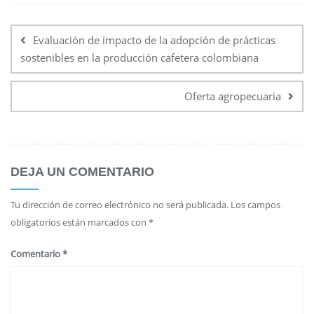
Evaluación de impacto de la adopción de prácticas
sostenibles en la producción cafetera colombiana
Oferta agropecuaria
DEJA UN COMENTARIO
Tu dirección de correo electrónico no será publicada.
Los campos
obligatorios están marcados con
*
Comentario
*