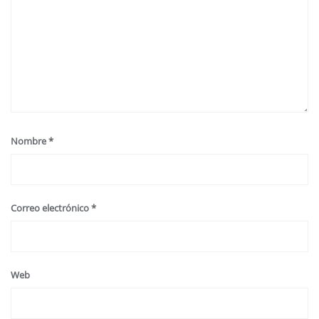
Nombre
*
Correo electrónico
*
Web