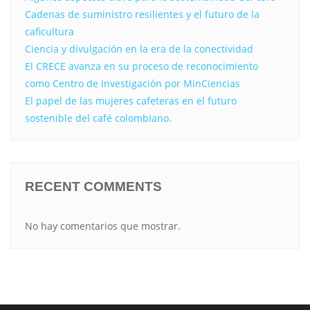
Cadenas de suministro resilientes y el futuro de la
caficultura
Ciencia y divulgación en la era de la conectividad
El CRECE avanza en su proceso de reconocimiento
como Centro de Investigación por MinCiencias
El papel de las mujeres cafeteras en el futuro
sostenible del café colombiano.
RECENT COMMENTS
No hay comentarios que mostrar.