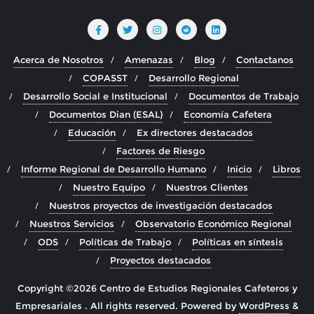
Acerca de Nosotros
Amenazas
Blog
Contactanos
COPASST
Desarrollo Regional
Desarrollo Social e Institucional
Documentos de Trabajo
Documentos Dian (ESAL)
Economía Cafetera
Educación
Ex directores destacados
Factores de Riesgo
Informe Regional de Desarrollo Humano
Inicio
Libros
Nuestro Equipo
Nuestros Clientes
Nuestros proyectos de investigación destacados
Nuestros Servicios
Observatorio Económico Regional
ODS
Políticas de Trabajo
Políticas en síntesis
Proyectos destacados
Copyright ©2026 Centro de Estudios Regionales Cafeteros y
Empresariales . All rights reserved.
Powered by
WordPress
&