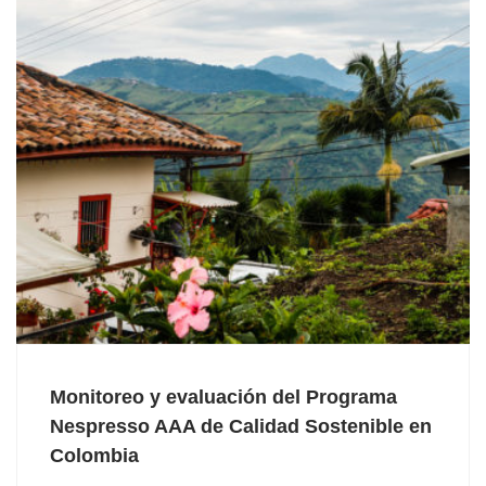
Monitoreo y evaluación del Programa
Nespresso AAA de Calidad Sostenible en
Colombia