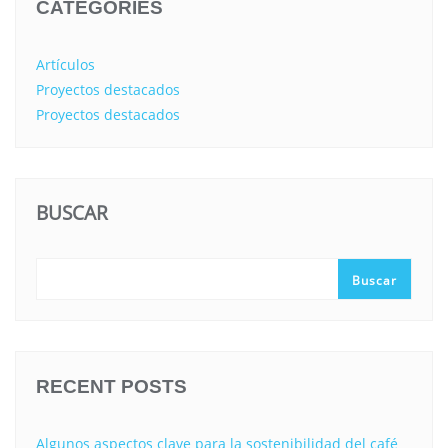
CATEGORIES
Artículos
Proyectos destacados
Proyectos destacados
BUSCAR
Buscar
RECENT POSTS
Algunos aspectos clave para la sostenibilidad del café